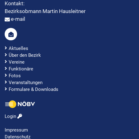
Kontakt:
Bezirksobmann Martin Hausleitner
e-mail
Aktuelles
Über den Bezirk
Vereine
Funktionäre
Fotos
Veranstaltungen
Formulare & Downloads
Login
Impressum
Datenschutz