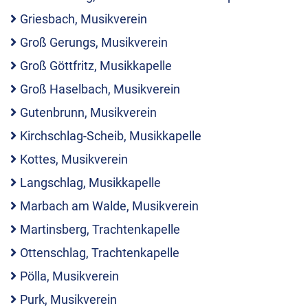
Griesbach, Musikverein
Groß Gerungs, Musikverein
Groß Göttfritz, Musikkapelle
Groß Haselbach, Musikverein
Gutenbrunn, Musikverein
Kirchschlag-Scheib, Musikkapelle
Kottes, Musikverein
Langschlag, Musikkapelle
Marbach am Walde, Musikverein
Martinsberg, Trachtenkapelle
Ottenschlag, Trachtenkapelle
Pölla, Musikverein
Purk, Musikverein