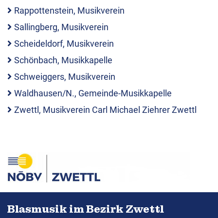
Rappottenstein, Musikverein
Sallingberg, Musikverein
Scheideldorf, Musikverein
Schönbach, Musikkapelle
Schweiggers, Musikverein
Waldhausen/N., Gemeinde-Musikkapelle
Zwettl, Musikverein Carl Michael Ziehrer Zwettl
Blasmusik im Bezirk Zwettl